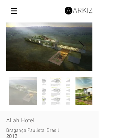
Aliah Hotel
Bragança Paulista, Brasil
2012