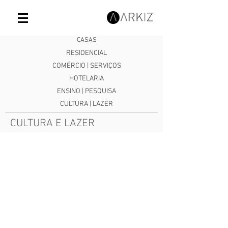
CASAS
RESIDENCIAL
COMÉRCIO | SERVIÇOS
HOTELARIA
ENSINO | PESQUISA
CULTURA | LAZER
CULTURA E LAZER