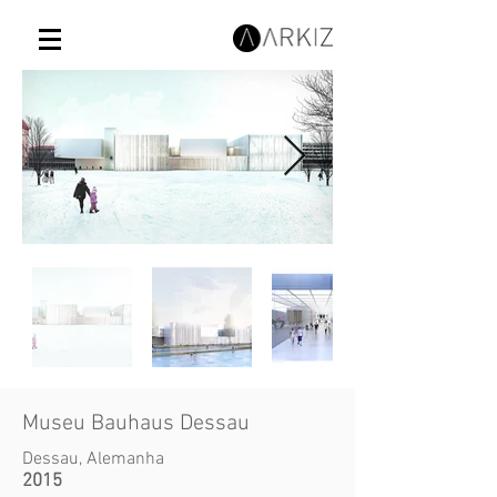
Museu Bauhaus Dessau
Dessau, Alemanha
2015