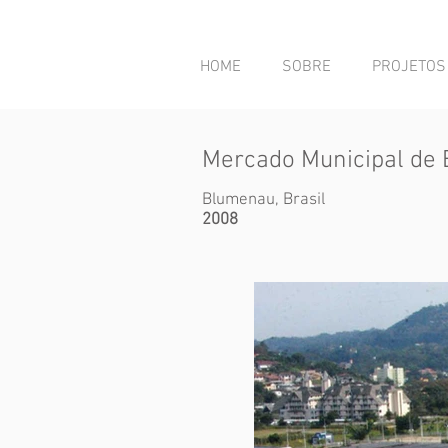
HOME
SOBRE
PROJETOS
Mercado Municipal de
Blumenau, Brasil
2008