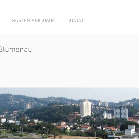
SUSTENTABILIDADE
CONTATO
 Blumenau