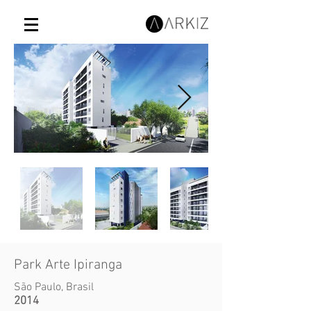
Park Arte Ipiranga
São Paulo, Brasil
2014