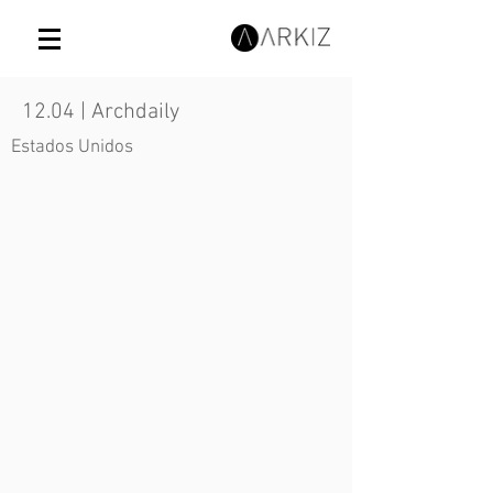
12.04 | Archdaily
Estados Unidos