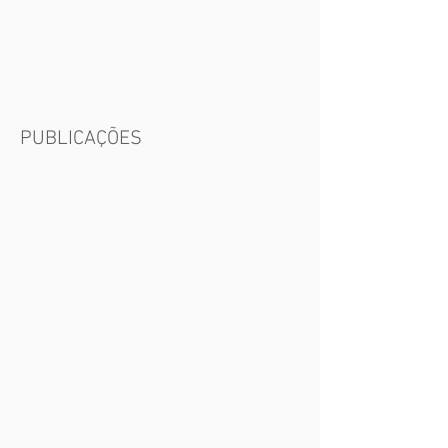
PUBLICAÇÕES