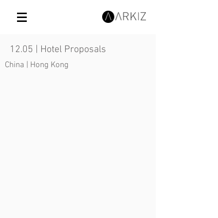
12.05 | Hotel Proposals
China | Hong Kong