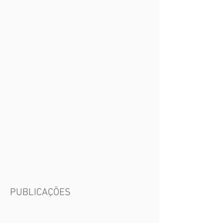
PUBLICAÇÕES