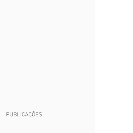
PUBLICAÇÕES