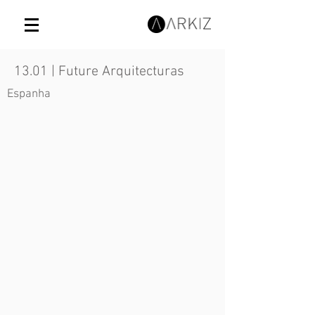
13.01 | Future Arquitecturas
Espanha