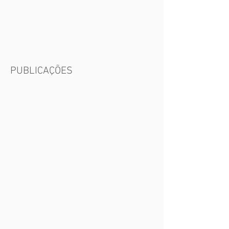
PUBLICAÇÕES