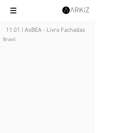
11.01 | AsBEA - Livro Fachadas
Brasil